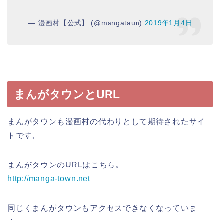
— 漫画村【公式】 (@mangataun)
2019年1月4日
まんがタウンとURL
まんがタウンも漫画村の代わりとして期待されたサイ
トです。
まんがタウンのURLはこちら。
http://manga-town.net
同じくまんがタウンもアクセスできなくなっていま