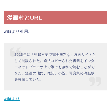
漫画村とURL
wikiより引用。
2016年に「登録不要で完全無料な」漫画サイトと
して開設された。違法コピーされた書籍をインタ
ーネットブラウザ上で誰でも無料で読むことがで
きた。漫画の他に、雑誌、小説、写真集の海賊版
を掲載していた。
wikiより