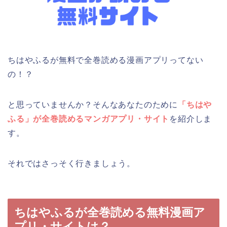
ちはやふるが無料で全巻読める漫画アプリってない
の！？
と思っていませんか？そんなあなたのために
「ちはや
ふる」が全巻読めるマンガアプリ・サイト
を紹介しま
す。
それではさっそく行きましょう。
ちはやふるが全巻読める無料漫画ア
プリ・サイトは？