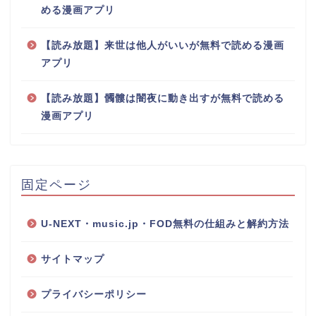
める漫画アプリ
【読み放題】来世は他人がいいが無料で読める漫画
アプリ
【読み放題】髑髏は闇夜に動き出すが無料で読める
漫画アプリ
固定ページ
U-NEXT・music.jp・FOD無料の仕組みと解約方法
サイトマップ
プライバシーポリシー