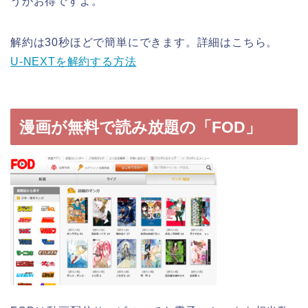
うがお得ですよ。
解約は30秒ほどで簡単にできます。詳細はこちら。
U-NEXTを解約する方法
漫画が無料で読み放題の「FOD」