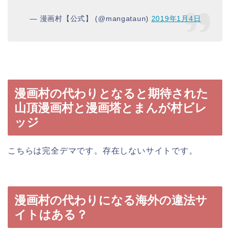
— 漫画村【公式】 (@mangataun)
2019年1月4日
漫画村の代わりとなると期待された
山頂漫画村と漫画塔とまんが村ビレ
ッジ
こちらは完全デマです。存在しないサイトです。
漫画村の代わりになる海外の違法サ
イトはある？