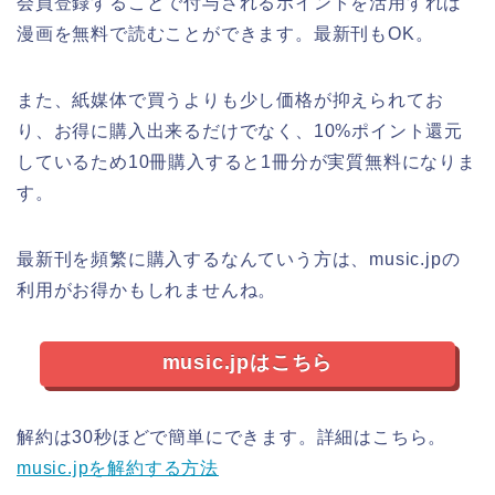
会員登録することで付与されるポイントを活用すれば
漫画を無料で読むことができます。最新刊もOK。
また、紙媒体で買うよりも少し価格が抑えられてお
り、お得に購入出来るだけでなく、10%ポイント還元
しているため10冊購入すると1冊分が実質無料になりま
す。
最新刊を頻繁に購入するなんていう方は、music.jpの
利用がお得かもしれませんね。
music.jpはこちら
解約は30秒ほどで簡単にできます。詳細はこちら。
music.jpを解約する方法