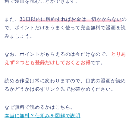
料で漫画を読むことができます。
また、
31日以内に解約すればお金は一切かからない
の
で、ポイントだけをうまく使って完全無料で漫画を読
みましょう。
なお、ポイントがもらえるのは今だけなので、
とりあ
えず２つとも登録だけしておくとお得
です。
読める作品は常に変わりますので、目的の漫画が読め
るかどうかは必ずリンク先でお確かめください。
なぜ無料で読めるかはこちら。
本当に無料？仕組みを図解で説明