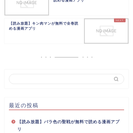
読める漫画アプリ
【読み放題】キン肉マンが無料で全巻読
める漫画アプリ
最近の投稿
【読み放題】バラ色の聖戦が無料で読める漫画アプ
リ