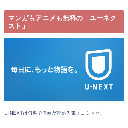
マンガもアニメも無料の「ユーネク
スト」
U-NEXTは無料で漫画が読める電子コミック。