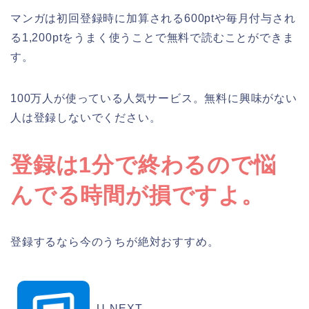
マンガは初回登録時に加算される600ptや毎月付与され
る1,200ptをうまく使うことで無料で読むことができま
す。
100万人が使っている人気サービス。無料に興味がない
人は登録しないでください。
登録は1分で終わるので悩
んでる時間が損ですよ。
登録するなら今のうちが絶対おすすめ。
U-NEXT