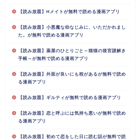
【読み放題】Hメイトが無料で読める漫画アプリ
【読み放題】小悪魔な幼なじみに、いただかれまし
た。が無料で読める漫画アプリ
【読み放題】薬屋のひとりごと～猫猫の後宮謎解き
手帳～が無料で読める漫画アプリ
【読み放題】外面が良いにも程があるが無料で読め
る漫画アプリ
【読み放題】ギルティが無料で読める漫画アプリ
【読み放題】恋と呼ぶには気持ち悪いが無料で読め
る漫画アプリ
【読み放題】初めて恋をした日に読む話が無料で読