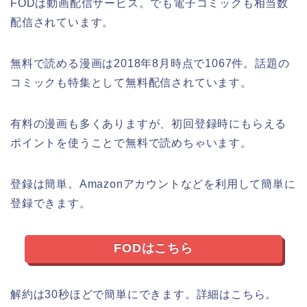
FODは動画配信サービス。でも電子コミックも相当数
配信されています。
無料で読める漫画は2018年8月時点で1067件。話題の
コミックも特集として無料配信されています。
有料の漫画も多くありますが、初回登録時にもらえる
ポイントを使うことで無料で読めちゃいます。
登録は簡単。Amazonアカウントなどを利用して簡単に
登録できます。
FODはこちら
解約は30秒ほどで簡単にできます。詳細はこちら。