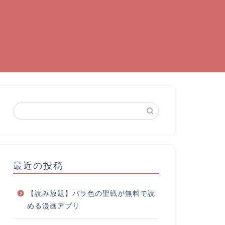
最近の投稿
【読み放題】バラ色の聖戦が無料で読
める漫画アプリ