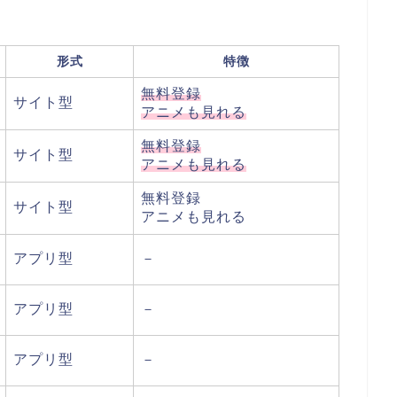
形式
特徴
無料登録
サイト型
アニメも見れる
無料登録
サイト型
アニメも見れる
無料登録
サイト型
アニメも見れる
アプリ型
－
アプリ型
－
アプリ型
－