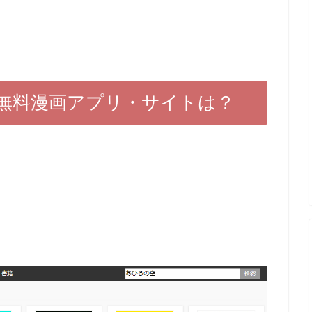
無料漫画アプリ・サイトは？
。