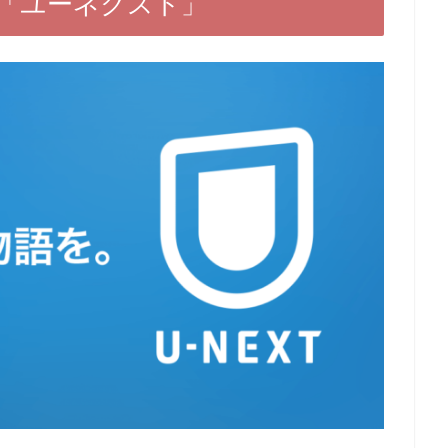
「ユーネクスト」