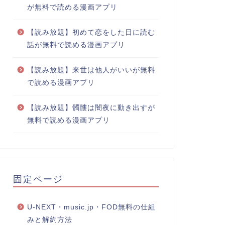
が無料で読める漫画アプリ
【読み放題】初めて恋をした日に読む
話が無料で読める漫画アプリ
【読み放題】来世は他人がいいが無料
で読める漫画アプリ
【読み放題】髑髏は闇夜に動き出すが
無料で読める漫画アプリ
固定ページ
U-NEXT・music.jp・FOD無料の仕組
みと解約方法