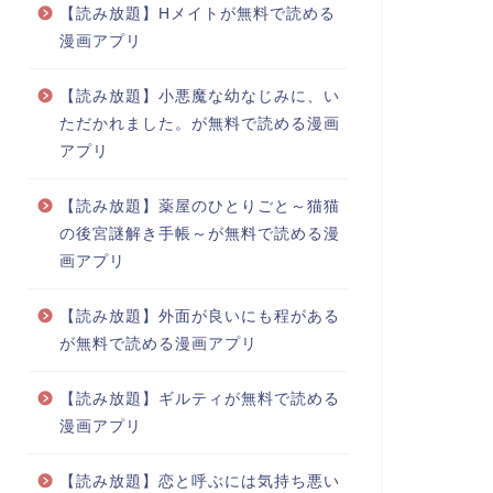
【読み放題】Hメイトが無料で読める
漫画アプリ
【読み放題】小悪魔な幼なじみに、い
ただかれました。が無料で読める漫画
アプリ
【読み放題】薬屋のひとりごと～猫猫
の後宮謎解き手帳～が無料で読める漫
画アプリ
【読み放題】外面が良いにも程がある
が無料で読める漫画アプリ
【読み放題】ギルティが無料で読める
漫画アプリ
【読み放題】恋と呼ぶには気持ち悪い