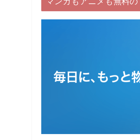
マンガもアニメも無料の