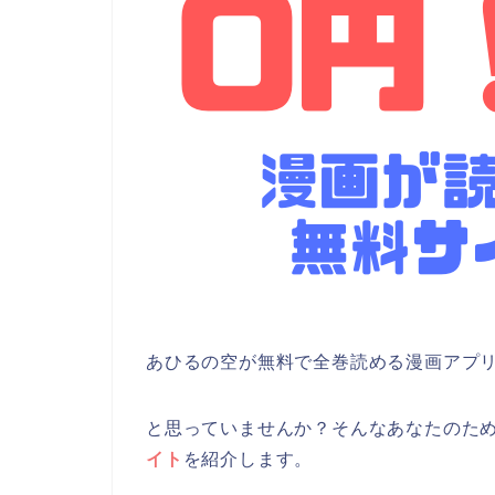
あひるの空が無料で全巻読める漫画アプ
と思っていませんか？そんなあなたのた
イト
を紹介します。