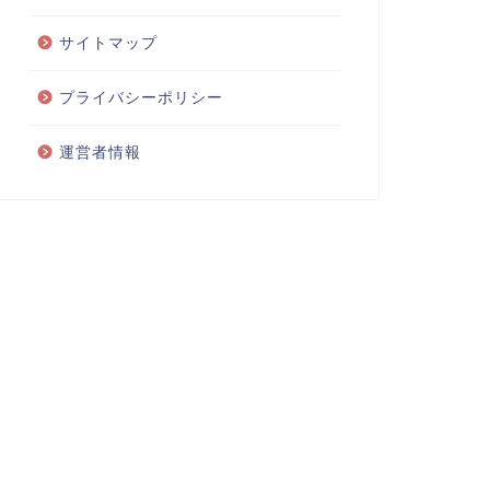
サイトマップ
プライバシーポリシー
運営者情報