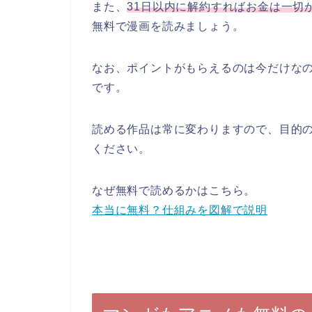
また、
31日以内に解約すればお金は一切
無料で漫画を読みましょう。
なお、ポイントがもらえるのは今だけな
です。
読める作品は常に変わりますので、目的
ください。
なぜ無料で読めるかはこちら。
本当に無料？仕組みを図解で説明