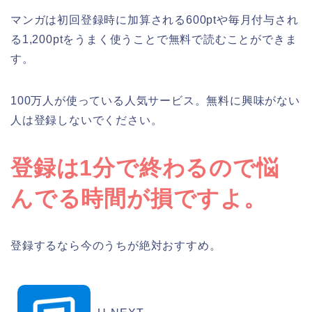
マンガは初回登録時に加算される600ptや毎月付与され
る1,200ptをうまく使うことで無料で読むことができま
す。
100万人が使っている人気サービス。無料に興味がない
人は登録しないでください。
登録は1分で終わるので悩
んでる時間が損ですよ。
登録するなら今のうちが絶対おすすめ。