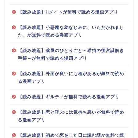
【読み放題】Hメイトが無料で読める漫画アプリ
【読み放題】小悪魔な幼なじみに、いただかれまし
た。が無料で読める漫画アプリ
【読み放題】薬屋のひとりごと～猫猫の後宮謎解き
手帳～が無料で読める漫画アプリ
【読み放題】外面が良いにも程があるが無料で読め
る漫画アプリ
【読み放題】ギルティが無料で読める漫画アプリ
【読み放題】恋と呼ぶには気持ち悪いが無料で読め
る漫画アプリ
【読み放題】初めて恋をした日に読む話が無料で読