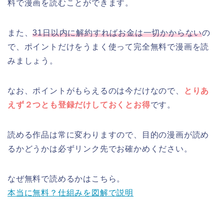
料で漫画を読むことができます。
また、
31日以内に解約すればお金は一切かからない
の
で、ポイントだけをうまく使って完全無料で漫画を読
みましょう。
なお、ポイントがもらえるのは今だけなので、
とりあ
えず２つとも登録だけしておくとお得
です。
読める作品は常に変わりますので、目的の漫画が読め
るかどうかは必ずリンク先でお確かめください。
なぜ無料で読めるかはこちら。
本当に無料？仕組みを図解で説明