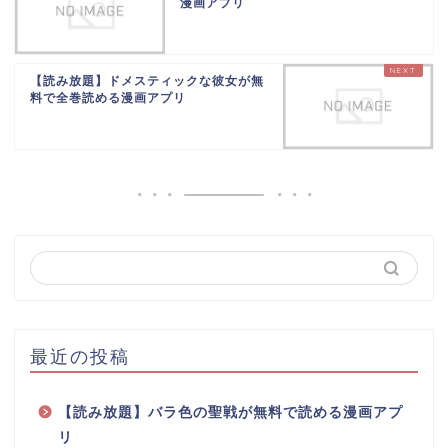
漫画アプリ
【読み放題】ドメスティックな彼女が無
料で全巻読める漫画アプリ
最近の投稿
【読み放題】バラ色の聖戦が無料で読める漫画アプ
リ