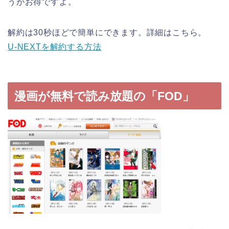
うがお得ですよ。
解約は30秒ほどで簡単にできます。詳細はこちら。
U-NEXTを解約する方法
漫画が無料で読み放題の「FOD」