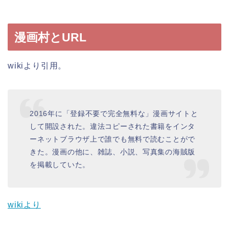
漫画村とURL
wikiより引用。
2016年に「登録不要で完全無料な」漫画サイトと
して開設された。違法コピーされた書籍をインタ
ーネットブラウザ上で誰でも無料で読むことがで
きた。漫画の他に、雑誌、小説、写真集の海賊版
を掲載していた。
wikiより