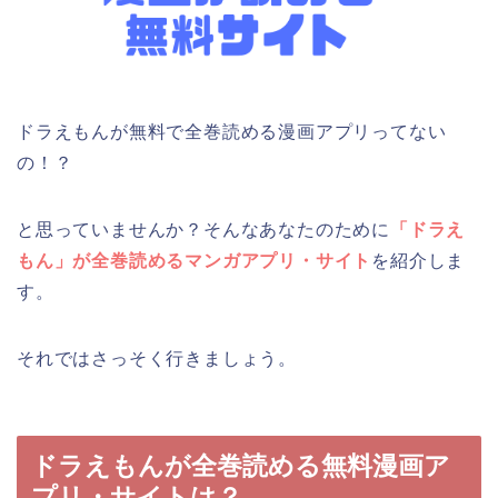
ドラえもんが無料で全巻読める漫画アプリってない
の！？
と思っていませんか？そんなあなたのために
「ドラえ
もん」が全巻読めるマンガアプリ・サイト
を紹介しま
す。
それではさっそく行きましょう。
ドラえもんが全巻読める無料漫画ア
プリ・サイトは？