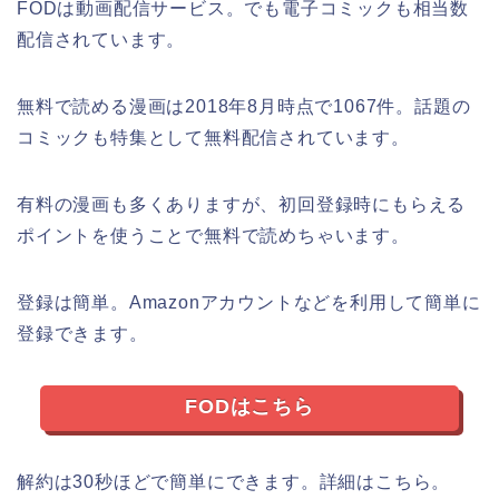
FODは動画配信サービス。でも電子コミックも相当数
配信されています。
無料で読める漫画は2018年8月時点で1067件。話題の
コミックも特集として無料配信されています。
有料の漫画も多くありますが、初回登録時にもらえる
ポイントを使うことで無料で読めちゃいます。
登録は簡単。Amazonアカウントなどを利用して簡単に
登録できます。
FODはこちら
解約は30秒ほどで簡単にできます。詳細はこちら。