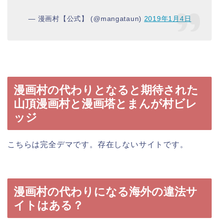
— 漫画村【公式】 (@mangataun)
2019年1月4日
漫画村の代わりとなると期待された
山頂漫画村と漫画塔とまんが村ビレ
ッジ
こちらは完全デマです。存在しないサイトです。
漫画村の代わりになる海外の違法サ
イトはある？