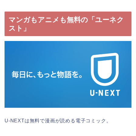
マンガもアニメも無料の「ユーネク
スト」
U-NEXTは無料で漫画が読める電子コミック。