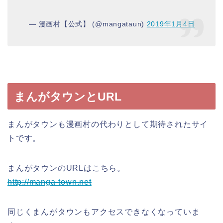
— 漫画村【公式】 (@mangataun)
2019年1月4日
まんがタウンとURL
まんがタウンも漫画村の代わりとして期待されたサイ
トです。
まんがタウンのURLはこちら。
http://manga-town.net
同じくまんがタウンもアクセスできなくなっていま