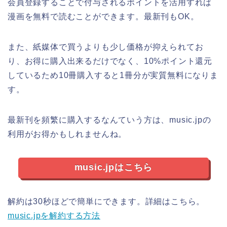
会員登録することで付与されるポイントを活用すれば
漫画を無料で読むことができます。最新刊もOK。
また、紙媒体で買うよりも少し価格が抑えられてお
り、お得に購入出来るだけでなく、10%ポイント還元
しているため10冊購入すると1冊分が実質無料になりま
す。
最新刊を頻繁に購入するなんていう方は、music.jpの
利用がお得かもしれませんね。
music.jpはこちら
解約は30秒ほどで簡単にできます。詳細はこちら。
music.jpを解約する方法