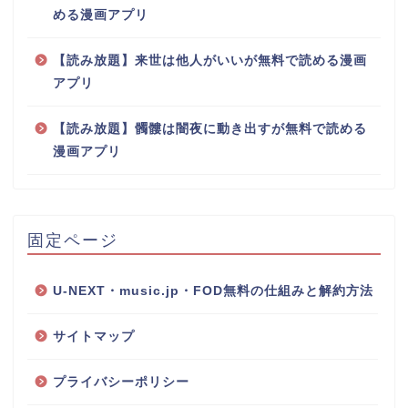
める漫画アプリ
【読み放題】来世は他人がいいが無料で読める漫画
アプリ
【読み放題】髑髏は闇夜に動き出すが無料で読める
漫画アプリ
固定ページ
U-NEXT・music.jp・FOD無料の仕組みと解約方法
サイトマップ
プライバシーポリシー