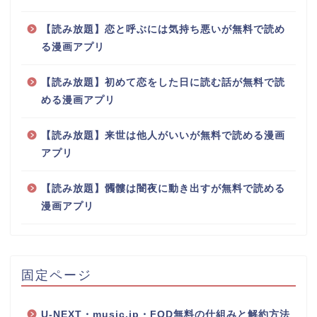
【読み放題】恋と呼ぶには気持ち悪いが無料で読め
る漫画アプリ
【読み放題】初めて恋をした日に読む話が無料で読
める漫画アプリ
【読み放題】来世は他人がいいが無料で読める漫画
アプリ
【読み放題】髑髏は闇夜に動き出すが無料で読める
漫画アプリ
固定ページ
U-NEXT・music.jp・FOD無料の仕組みと解約方法