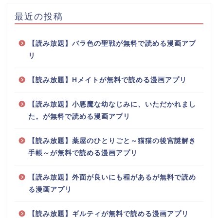
最近の投稿
【読み放題】バラ色の聖戦が無料で読める漫画アプ
リ
【読み放題】Hメイトが無料で読める漫画アプリ
【読み放題】小悪魔な幼なじみに、いただかれまし
た。が無料で読める漫画アプリ
【読み放題】薬屋のひとりごと～猫猫の後宮謎解き
手帳～が無料で読める漫画アプリ
【読み放題】外面が良いにも程があるが無料で読め
る漫画アプリ
【読み放題】ギルティが無料で読める漫画アプリ