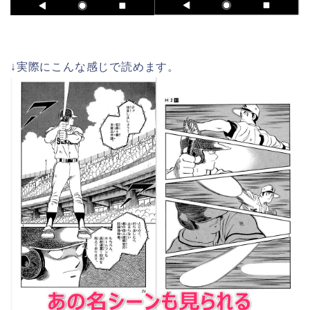
↓実際にこんな感じで読めます。