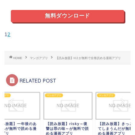
無料ダウンロード
1
2
HOME
マンガアプリ
【読み放題】H２が無料で全巻読める漫画アプリ
RELATED POST
ガアプリ
マンガアプリ
マンガアプリ
読み放題】一年後のあ
【読み放題】risky～復
【読み放題】きっと
たへが無料で読める漫
讐は罪の味～が無料で読
てしまうんだが無料
アプリ
める漫画アプリ
める漫画アプリ