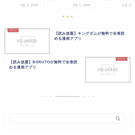
3月 3, 2019
3月 1, 2019
2月 25, 
【読み放題】キングダムが無料で全巻読
める漫画アプリ
【読み放題】BORUTOが無料で全巻読
める漫画アプリ