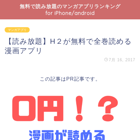
無料で読み放題のマンガアプリランキング
for iPhone/android
マンガアプリ
【読み放題】H２が無料で全巻読める
漫画アプリ
7月 16, 2017
この記事はPR記事です。