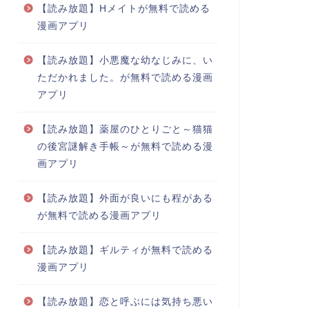
【読み放題】Hメイトが無料で読める
漫画アプリ
【読み放題】小悪魔な幼なじみに、い
ただかれました。が無料で読める漫画
アプリ
【読み放題】薬屋のひとりごと～猫猫
の後宮謎解き手帳～が無料で読める漫
画アプリ
【読み放題】外面が良いにも程がある
が無料で読める漫画アプリ
【読み放題】ギルティが無料で読める
漫画アプリ
【読み放題】恋と呼ぶには気持ち悪い