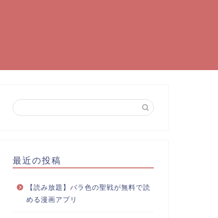
最近の投稿
【読み放題】バラ色の聖戦が無料で読
める漫画アプリ