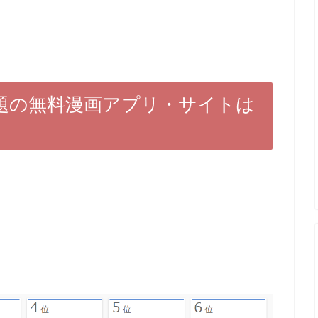
題の無料漫画アプリ・サイトは
。