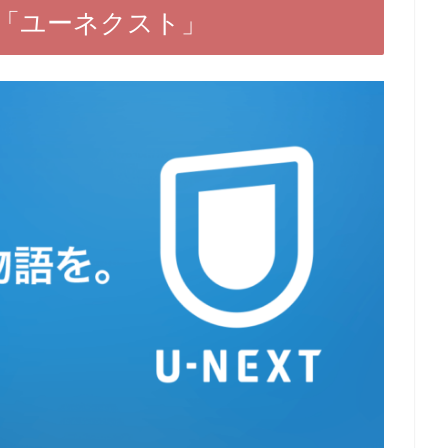
「ユーネクスト」