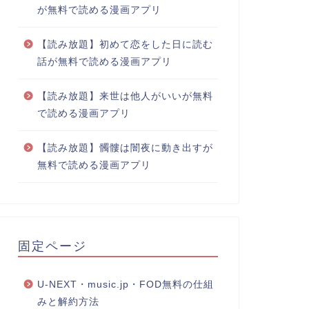
が無料で読める漫画アプリ
【読み放題】初めて恋をした日に読む
話が無料で読める漫画アプリ
【読み放題】来世は他人がいいが無料
で読める漫画アプリ
【読み放題】髑髏は闇夜に動き出すが
無料で読める漫画アプリ
固定ページ
U-NEXT・music.jp・FOD無料の仕組
みと解約方法