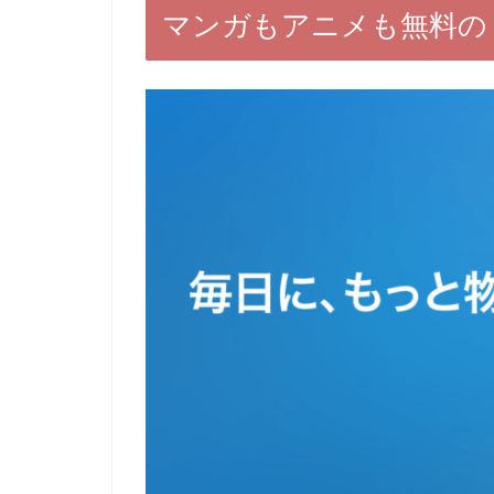
マンガもアニメも無料の