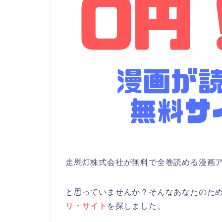
走馬灯株式会社が無料で全巻読める漫画
と思っていませんか？そんなあなたのた
リ・サイト
を探しました。