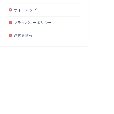
サイトマップ
プライバシーポリシー
運営者情報