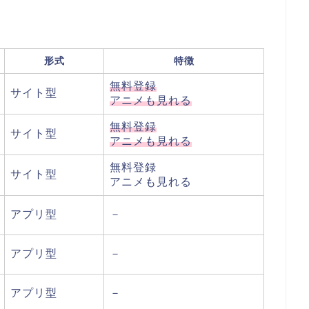
形式
特徴
無料登録
サイト型
アニメも見れる
無料登録
サイト型
アニメも見れる
無料登録
サイト型
アニメも見れる
アプリ型
－
アプリ型
－
アプリ型
－