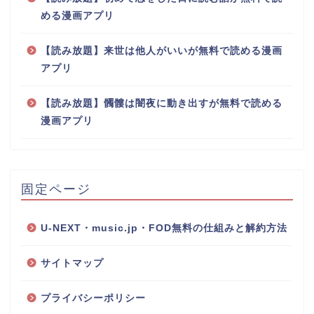
める漫画アプリ
【読み放題】来世は他人がいいが無料で読める漫画
アプリ
【読み放題】髑髏は闇夜に動き出すが無料で読める
漫画アプリ
固定ページ
U-NEXT・music.jp・FOD無料の仕組みと解約方法
サイトマップ
プライバシーポリシー