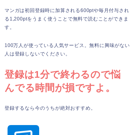
マンガは初回登録時に加算される600ptや毎月付与され
る1,200ptをうまく使うことで無料で読むことができま
す。
100万人が使っている人気サービス。無料に興味がない
人は登録しないでください。
登録は1分で終わるので悩
んでる時間が損ですよ。
登録するなら今のうちが絶対おすすめ。