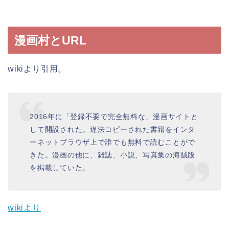
漫画村とURL
wikiより引用。
2016年に「登録不要で完全無料な」漫画サイトと
して開設された。違法コピーされた書籍をインタ
ーネットブラウザ上で誰でも無料で読むことがで
きた。漫画の他に、雑誌、小説、写真集の海賊版
を掲載していた。
wikiより