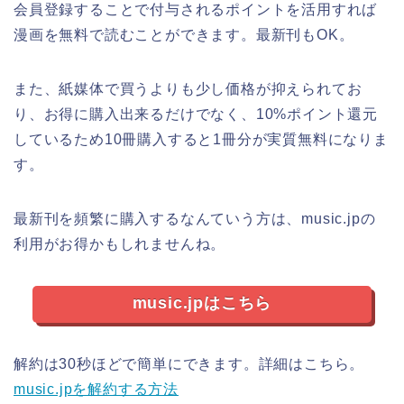
会員登録することで付与されるポイントを活用すれば
漫画を無料で読むことができます。最新刊もOK。
また、紙媒体で買うよりも少し価格が抑えられてお
り、お得に購入出来るだけでなく、10%ポイント還元
しているため10冊購入すると1冊分が実質無料になりま
す。
最新刊を頻繁に購入するなんていう方は、music.jpの
利用がお得かもしれませんね。
music.jpはこちら
解約は30秒ほどで簡単にできます。詳細はこちら。
music.jpを解約する方法