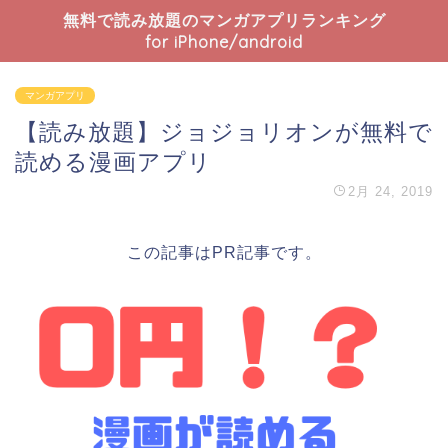
無料で読み放題のマンガアプリランキング
for iPhone/android
マンガアプリ
【読み放題】ジョジョリオンが無料で
読める漫画アプリ
2月 24, 2019
この記事はPR記事です。