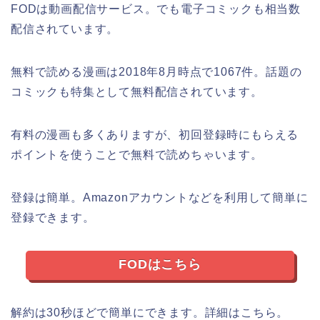
FODは動画配信サービス。でも電子コミックも相当数
配信されています。
無料で読める漫画は2018年8月時点で1067件。話題の
コミックも特集として無料配信されています。
有料の漫画も多くありますが、初回登録時にもらえる
ポイントを使うことで無料で読めちゃいます。
登録は簡単。Amazonアカウントなどを利用して簡単に
登録できます。
FODはこちら
解約は30秒ほどで簡単にできます。詳細はこちら。