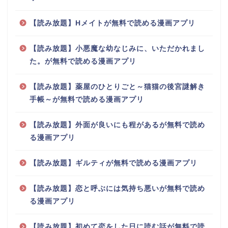
【読み放題】Hメイトが無料で読める漫画アプリ
【読み放題】小悪魔な幼なじみに、いただかれまし
た。が無料で読める漫画アプリ
【読み放題】薬屋のひとりごと～猫猫の後宮謎解き
手帳～が無料で読める漫画アプリ
【読み放題】外面が良いにも程があるが無料で読め
る漫画アプリ
【読み放題】ギルティが無料で読める漫画アプリ
【読み放題】恋と呼ぶには気持ち悪いが無料で読め
る漫画アプリ
【読み放題】初めて恋をした日に読む話が無料で読