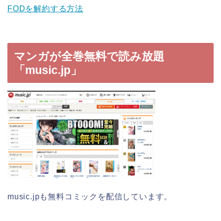
FODを解約する方法
マンガが全巻無料で読み放題
「music.jp」
music.jpも無料コミックを配信しています。