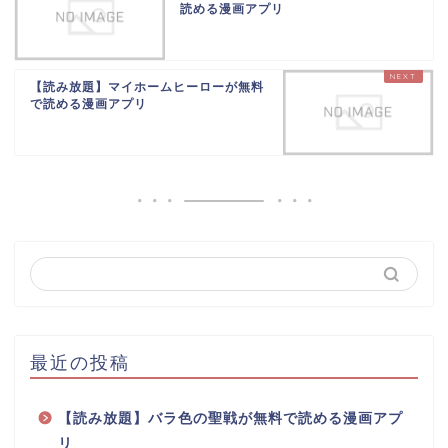
読める漫画アプリ
【読み放題】マイホームヒーローが無料
で読める漫画アプリ
最近の投稿
【読み放題】バラ色の聖戦が無料で読める漫画アプ
リ