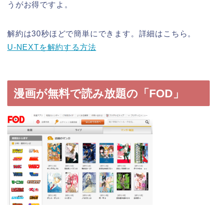
うがお得ですよ。
解約は30秒ほどで簡単にできます。詳細はこちら。
U-NEXTを解約する方法
漫画が無料で読み放題の「FOD」