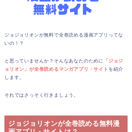
ジョジョリオンが無料で全巻読める漫画アプリってな
いの！？
と思っていませんか？そんなあなたのために
「ジョジ
ョリオン」が全巻読めるマンガアプリ・サイト
を紹介
します。
それではさっそく行きましょう。
ジョジョリオンが全巻読める無料漫
画アプリ・サイトは？