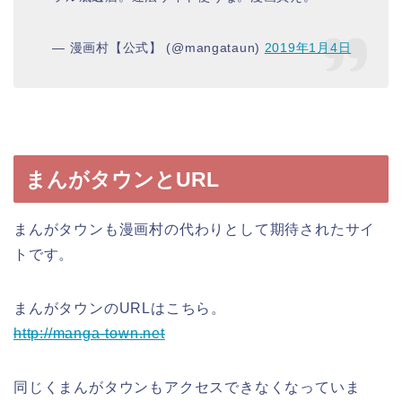
— 漫画村【公式】 (@mangataun)
2019年1月4日
まんがタウンとURL
まんがタウンも漫画村の代わりとして期待されたサイ
トです。
まんがタウンのURLはこちら。
http://manga-town.net
同じくまんがタウンもアクセスできなくなっていま