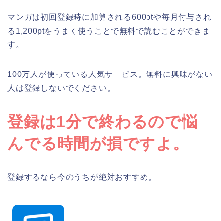
マンガは初回登録時に加算される600ptや毎月付与され
る1,200ptをうまく使うことで無料で読むことができま
す。
100万人が使っている人気サービス。無料に興味がない
人は登録しないでください。
登録は1分で終わるので悩
んでる時間が損ですよ。
登録するなら今のうちが絶対おすすめ。