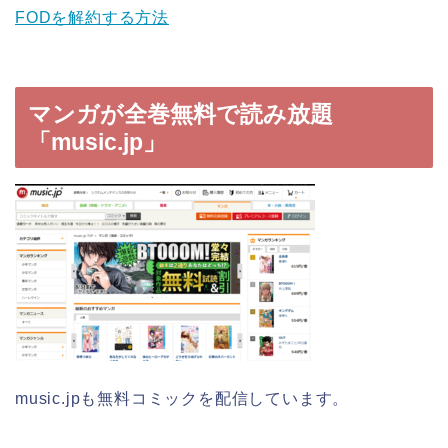
FODを解約する方法
マンガが全巻無料で読み放題
「music.jp」
music.jpも無料コミックを配信しています。