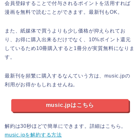
会員登録することで付与されるポイントを活用すれば
漫画を無料で読むことができます。最新刊もOK。
また、紙媒体で買うよりも少し価格が抑えられてお
り、お得に購入出来るだけでなく、10%ポイント還元
しているため10冊購入すると1冊分が実質無料になりま
す。
最新刊を頻繁に購入するなんていう方は、music.jpの
利用がお得かもしれませんね。
music.jpはこちら
解約は30秒ほどで簡単にできます。詳細はこちら。
music.jpを解約する方法