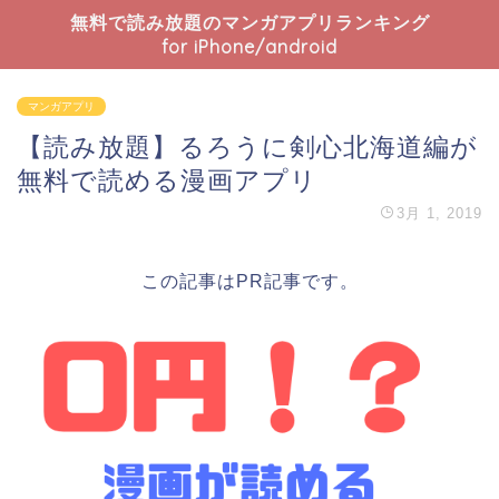
無料で読み放題のマンガアプリランキング
for iPhone/android
マンガアプリ
【読み放題】るろうに剣心北海道編が
無料で読める漫画アプリ
3月 1, 2019
この記事はPR記事です。