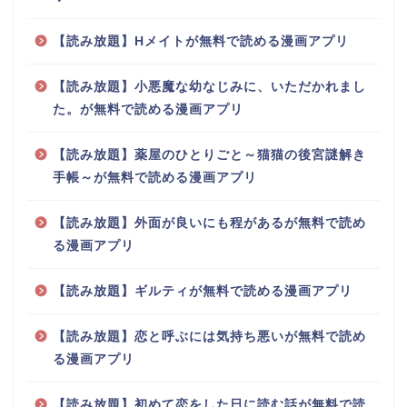
【読み放題】Hメイトが無料で読める漫画アプリ
【読み放題】小悪魔な幼なじみに、いただかれまし
た。が無料で読める漫画アプリ
【読み放題】薬屋のひとりごと～猫猫の後宮謎解き
手帳～が無料で読める漫画アプリ
【読み放題】外面が良いにも程があるが無料で読め
る漫画アプリ
【読み放題】ギルティが無料で読める漫画アプリ
【読み放題】恋と呼ぶには気持ち悪いが無料で読め
る漫画アプリ
【読み放題】初めて恋をした日に読む話が無料で読