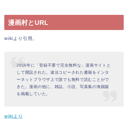
漫画村とURL
wikiより引用。
2016年に「登録不要で完全無料な」漫画サイトと
して開設された。違法コピーされた書籍をインタ
ーネットブラウザ上で誰でも無料で読むことがで
きた。漫画の他に、雑誌、小説、写真集の海賊版
を掲載していた。
wikiより