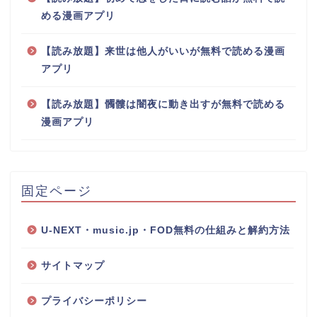
める漫画アプリ
【読み放題】来世は他人がいいが無料で読める漫画
アプリ
【読み放題】髑髏は闇夜に動き出すが無料で読める
漫画アプリ
固定ページ
U-NEXT・music.jp・FOD無料の仕組みと解約方法
サイトマップ
プライバシーポリシー