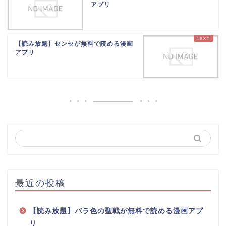
アプリ
【読み放題】センセが無料で読める漫画
アプリ
最近の投稿
【読み放題】バラ色の聖戦が無料で読める漫画アプ
リ