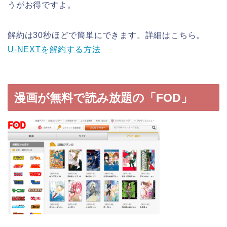
うがお得ですよ。
解約は30秒ほどで簡単にできます。詳細はこちら。
U-NEXTを解約する方法
漫画が無料で読み放題の「FOD」