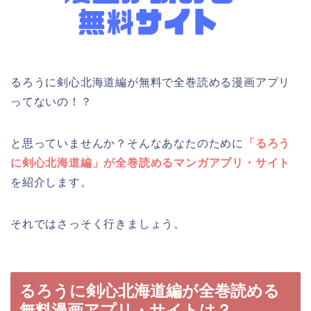
るろうに剣心北海道編が無料で全巻読める漫画アプリ
ってないの！？
と思っていませんか？そんなあなたのために
「るろう
に剣心北海道編」が全巻読めるマンガアプリ・サイト
を紹介します。
それではさっそく行きましょう。
るろうに剣心北海道編が全巻読める
無料漫画アプリ・サイトは？