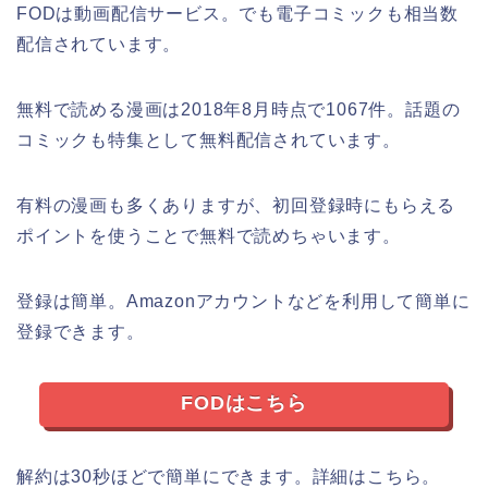
FODは動画配信サービス。でも電子コミックも相当数
配信されています。
無料で読める漫画は2018年8月時点で1067件。話題の
コミックも特集として無料配信されています。
有料の漫画も多くありますが、初回登録時にもらえる
ポイントを使うことで無料で読めちゃいます。
登録は簡単。Amazonアカウントなどを利用して簡単に
登録できます。
FODはこちら
解約は30秒ほどで簡単にできます。詳細はこちら。