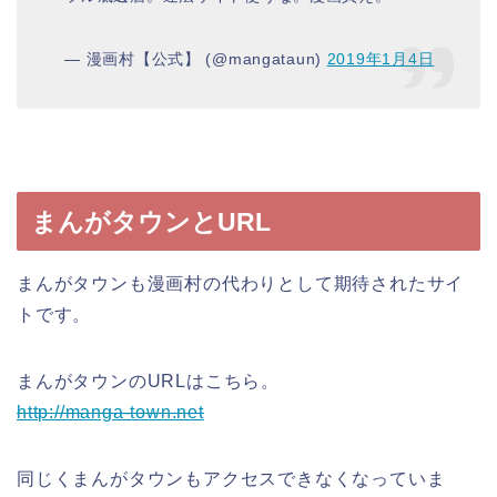
— 漫画村【公式】 (@mangataun)
2019年1月4日
まんがタウンとURL
まんがタウンも漫画村の代わりとして期待されたサイ
トです。
まんがタウンのURLはこちら。
http://manga-town.net
同じくまんがタウンもアクセスできなくなっていま