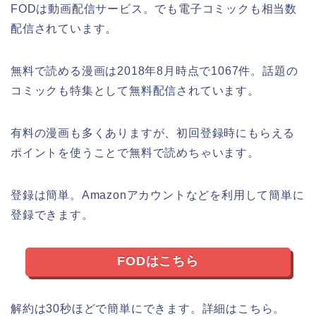
FODは動画配信サービス。でも電子コミックも相当数
配信されています。
無料で読める漫画は2018年8月時点で1067件。話題の
コミックも特集として無料配信されています。
有料の漫画も多くありますが、初回登録時にもらえる
ポイントを使うことで無料で読めちゃいます。
登録は簡単。Amazonアカウントなどを利用して簡単に
登録できます。
FODはこちら
解約は30秒ほどで簡単にできます。詳細はこちら。