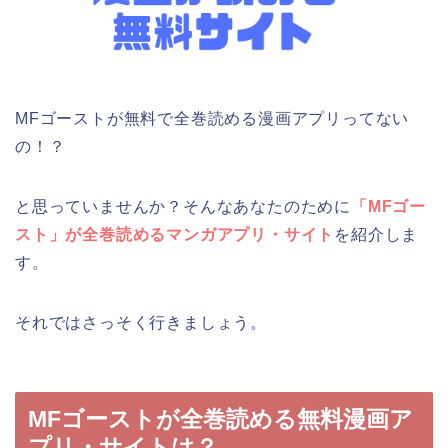
MFゴーストが無料で全巻読める漫画アプリってない
の！？
と思っていませんか？そんなあなたのために
「MFゴー
スト」が全巻読めるマンガアプリ・サイト
を紹介しま
す。
それではさっそく行きましょう。
MFゴーストが全巻読める無料漫画ア
プリ・サイトは？