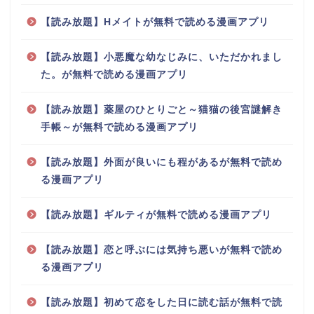
【読み放題】Hメイトが無料で読める漫画アプリ
【読み放題】小悪魔な幼なじみに、いただかれまし
た。が無料で読める漫画アプリ
【読み放題】薬屋のひとりごと～猫猫の後宮謎解き
手帳～が無料で読める漫画アプリ
【読み放題】外面が良いにも程があるが無料で読め
る漫画アプリ
【読み放題】ギルティが無料で読める漫画アプリ
【読み放題】恋と呼ぶには気持ち悪いが無料で読め
る漫画アプリ
【読み放題】初めて恋をした日に読む話が無料で読