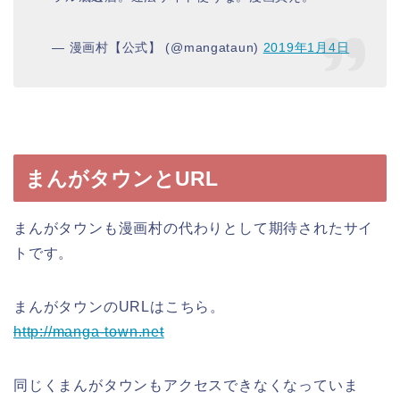
— 漫画村【公式】 (@mangataun)
2019年1月4日
まんがタウンとURL
まんがタウンも漫画村の代わりとして期待されたサイ
トです。
まんがタウンのURLはこちら。
http://manga-town.net
同じくまんがタウンもアクセスできなくなっていま