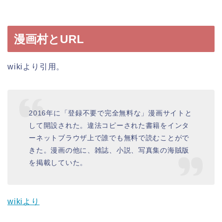
漫画村とURL
wikiより引用。
2016年に「登録不要で完全無料な」漫画サイトと
して開設された。違法コピーされた書籍をインタ
ーネットブラウザ上で誰でも無料で読むことがで
きた。漫画の他に、雑誌、小説、写真集の海賊版
を掲載していた。
wikiより