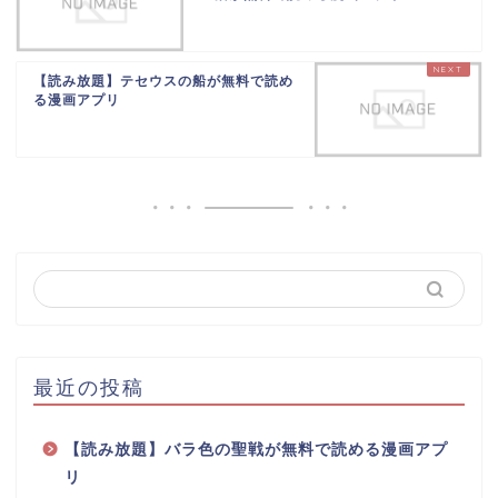
【読み放題】テセウスの船が無料で読め
る漫画アプリ
最近の投稿
【読み放題】バラ色の聖戦が無料で読める漫画アプ
リ