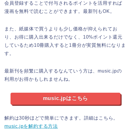
会員登録することで付与されるポイントを活用すれば
漫画を無料で読むことができます。最新刊もOK。
また、紙媒体で買うよりも少し価格が抑えられてお
り、お得に購入出来るだけでなく、10%ポイント還元
しているため10冊購入すると1冊分が実質無料になりま
す。
最新刊を頻繁に購入するなんていう方は、music.jpの
利用がお得かもしれませんね。
music.jpはこちら
解約は30秒ほどで簡単にできます。詳細はこちら。
music.jpを解約する方法