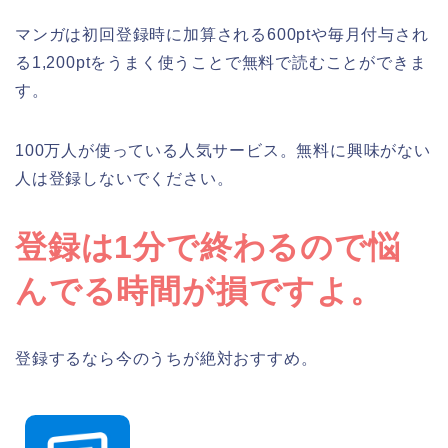
マンガは初回登録時に加算される600ptや毎月付与され
る1,200ptをうまく使うことで無料で読むことができま
す。
100万人が使っている人気サービス。無料に興味がない
人は登録しないでください。
登録は1分で終わるので悩
んでる時間が損ですよ。
登録するなら今のうちが絶対おすすめ。