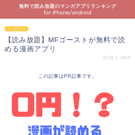
無料で読み放題のマンガアプリランキング
for iPhone/android
マンガアプリ
【読み放題】MFゴーストが無料で読
める漫画アプリ
3月 2, 2019
この記事はPR記事です。