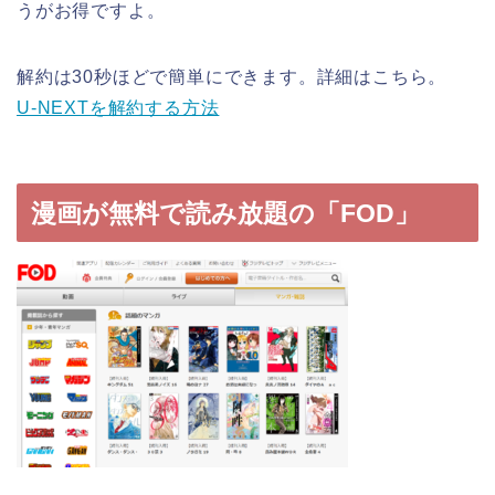
うがお得ですよ。
解約は30秒ほどで簡単にできます。詳細はこちら。
U-NEXTを解約する方法
漫画が無料で読み放題の「FOD」