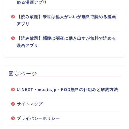
める漫画アプリ
【読み放題】来世は他人がいいが無料で読める漫画
アプリ
【読み放題】髑髏は闇夜に動き出すが無料で読める
漫画アプリ
固定ページ
U-NEXT・music.jp・FOD無料の仕組みと解約方法
サイトマップ
プライバシーポリシー