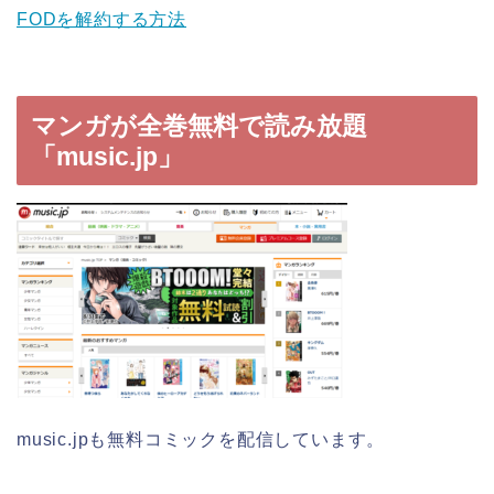
FODを解約する方法
マンガが全巻無料で読み放題
「music.jp」
music.jpも無料コミックを配信しています。