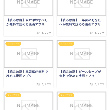
【読み放題】双亡弟壊すべし
【読み放題】一年後のあなた
が無料で読める漫画アプリ
へが無料で読める漫画アプリ
3月 3, 2019
3月 3, 2019
マンガアプリ
マンガアプリ
【読み放題】屍囚獄が無料で
【読み放題】ビースターズが
読める漫画アプリ
無料で読める漫画アプリ
3月 3, 2019
3月 3, 2019
マンガアプリ
マンガアプリ