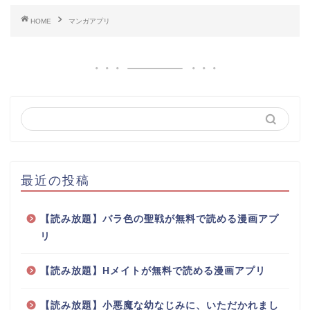
HOME
マンガアプリ
最近の投稿
【読み放題】バラ色の聖戦が無料で読める漫画アプ
リ
【読み放題】Hメイトが無料で読める漫画アプリ
【読み放題】小悪魔な幼なじみに、いただかれまし