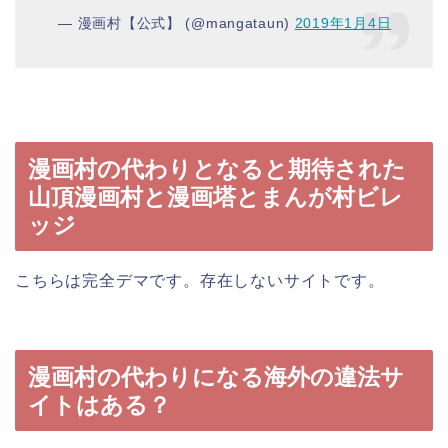
— 漫画村【公式】 (@mangataun)
2019年1月4日
漫画村の代わりとなると期待された
山頂漫画村と漫画塔とまんが村ビレ
ッジ
こちらは完全デマです。存在しないサイトです。
漫画村の代わりになる海外の違法サ
イトはある？