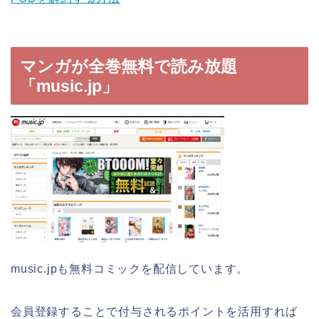
マンガが全巻無料で読み放題
「music.jp」
music.jpも無料コミックを配信しています。
会員登録することで付与されるポイントを活用すれば