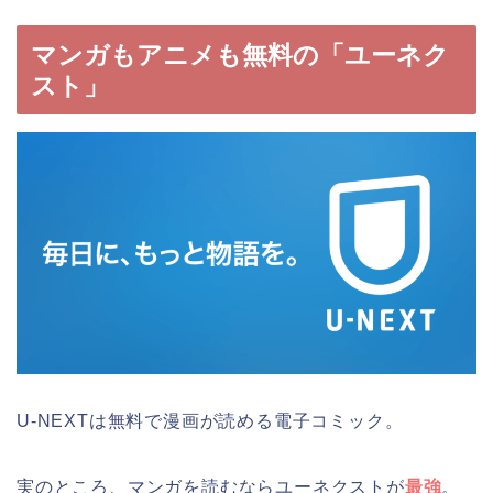
マンガもアニメも無料の「ユーネク
スト」
U-NEXTは無料で漫画が読める電子コミック。
実のところ、マンガを読むならユーネクストが
最強
。