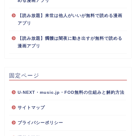
める漫画アプリ
【読み放題】来世は他人がいいが無料で読める漫画
アプリ
【読み放題】髑髏は闇夜に動き出すが無料で読める
漫画アプリ
固定ページ
U-NEXT・music.jp・FOD無料の仕組みと解約方法
サイトマップ
プライバシーポリシー