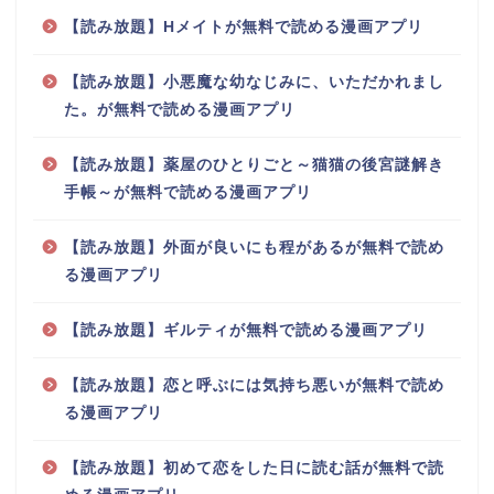
【読み放題】Hメイトが無料で読める漫画アプリ
【読み放題】小悪魔な幼なじみに、いただかれまし
た。が無料で読める漫画アプリ
【読み放題】薬屋のひとりごと～猫猫の後宮謎解き
手帳～が無料で読める漫画アプリ
【読み放題】外面が良いにも程があるが無料で読め
る漫画アプリ
【読み放題】ギルティが無料で読める漫画アプリ
【読み放題】恋と呼ぶには気持ち悪いが無料で読め
る漫画アプリ
【読み放題】初めて恋をした日に読む話が無料で読