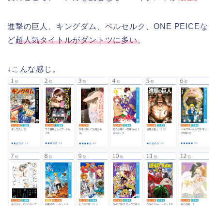
進撃の巨人、キングダム、ベルセルク、ONE PEICEな
ど
超人気タイトルがダントツに多い
。
↓こんな感じ。