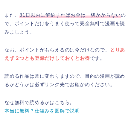
また、
31日以内に解約すればお金は一切かからない
の
で、ポイントだけをうまく使って完全無料で漫画を読
みましょう。
なお、ポイントがもらえるのは今だけなので、
とりあ
えず２つとも登録だけしておくとお得
です。
読める作品は常に変わりますので、目的の漫画が読め
るかどうかは必ずリンク先でお確かめください。
なぜ無料で読めるかはこちら。
本当に無料？仕組みを図解で説明