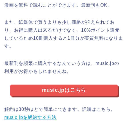
漫画を無料で読むことができます。最新刊もOK。
また、紙媒体で買うよりも少し価格が抑えられてお
り、お得に購入出来るだけでなく、10%ポイント還元
しているため10冊購入すると1冊分が実質無料になりま
す。
最新刊を頻繁に購入するなんていう方は、music.jpの
利用がお得かもしれませんね。
music.jpはこちら
解約は30秒ほどで簡単にできます。詳細はこちら。
music.jpを解約する方法