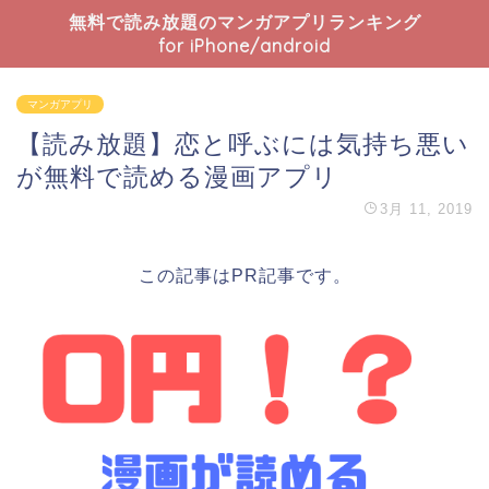
無料で読み放題のマンガアプリランキング
for iPhone/android
マンガアプリ
【読み放題】恋と呼ぶには気持ち悪い
が無料で読める漫画アプリ
3月 11, 2019
この記事はPR記事です。