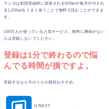
マンガは初回登録時に加算される600ptや毎月付与され
る1,200ptをうまく使うことで無料で読むことができま
す。
100万人が使っている人気サービス。無料に興味がない
人は登録しないでください。
登録は1分で終わるので悩
んでる時間が損ですよ。
登録するなら今のうちが絶対おすすめ。
U-NEXT