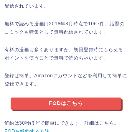
配信されています。
無料で読める漫画は2018年8月時点で1067件。話題の
コミックも特集として無料配信されています。
有料の漫画も多くありますが、初回登録時にもらえる
ポイントを使うことで無料で読めちゃいます。
登録は簡単。Amazonアカウントなどを利用して簡単に
登録できます。
FODはこちら
解約は30秒ほどで簡単にできます。詳細はこちら。
FODを解約する方法