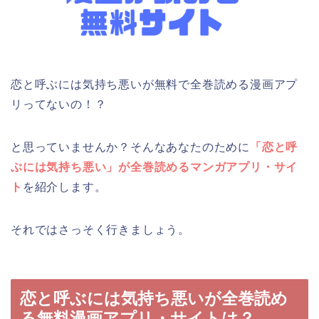
恋と呼ぶには気持ち悪いが無料で全巻読める漫画アプ
リってないの！？
と思っていませんか？そんなあなたのために
「恋と呼
ぶには気持ち悪い」が全巻読めるマンガアプリ・サイ
ト
を紹介します。
それではさっそく行きましょう。
恋と呼ぶには気持ち悪いが全巻読め
る無料漫画アプリ・サイトは？