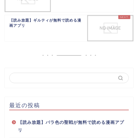
【読み放題】ギルティが無料で読める漫
画アプリ
最近の投稿
【読み放題】バラ色の聖戦が無料で読める漫画アプ
リ