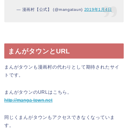
— 漫画村【公式】 (@mangataun)
2019年1月4日
まんがタウンとURL
まんがタウンも漫画村の代わりとして期待されたサイ
トです。
まんがタウンのURLはこちら。
http://manga-town.net
同じくまんがタウンもアクセスできなくなっていま
す。