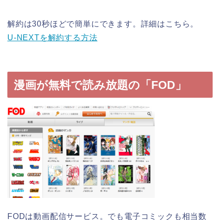
解約は30秒ほどで簡単にできます。詳細はこちら。
U-NEXTを解約する方法
漫画が無料で読み放題の「FOD」
FODは動画配信サービス。でも電子コミックも相当数