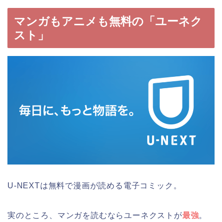
マンガもアニメも無料の「ユーネク
スト」
U-NEXTは無料で漫画が読める電子コミック。
実のところ、マンガを読むならユーネクストが
最強
。