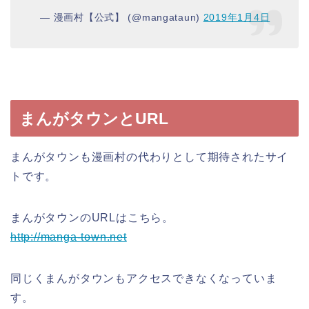
— 漫画村【公式】 (@mangataun)
2019年1月4日
まんがタウンとURL
まんがタウンも漫画村の代わりとして期待されたサイ
トです。
まんがタウンのURLはこちら。
http://manga-town.net
同じくまんがタウンもアクセスできなくなっていま
す。