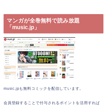
マンガが全巻無料で読み放題
「music.jp」
music.jpも無料コミックを配信しています。
会員登録することで付与されるポイントを活用すれば