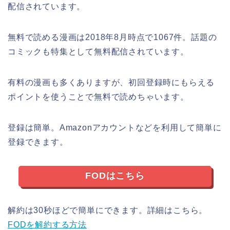
配信されています。
無料で読める漫画は2018年8月時点で1067件。話題の
コミックも特集として無料配信されています。
有料の漫画も多くありますが、初回登録時にもらえる
ポイントを使うことで無料で読めちゃいます。
登録は簡単。Amazonアカウントなどを利用して簡単に
登録できます。
FODはこちら
解約は30秒ほどで簡単にできます。詳細はこちら。
FODを解約する方法