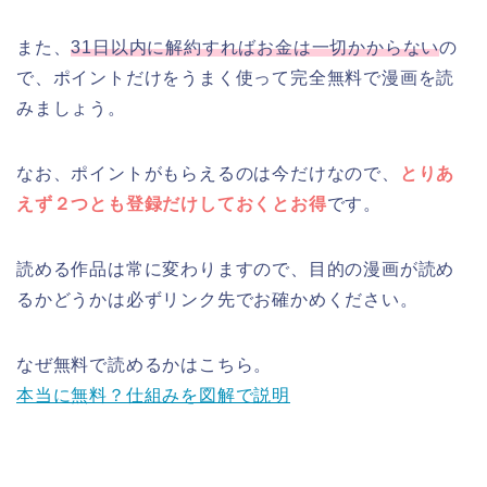
また、
31日以内に解約すればお金は一切かからない
の
で、ポイントだけをうまく使って完全無料で漫画を読
みましょう。
なお、ポイントがもらえるのは今だけなので、
とりあ
えず２つとも登録だけしておくとお得
です。
読める作品は常に変わりますので、目的の漫画が読め
るかどうかは必ずリンク先でお確かめください。
なぜ無料で読めるかはこちら。
本当に無料？仕組みを図解で説明