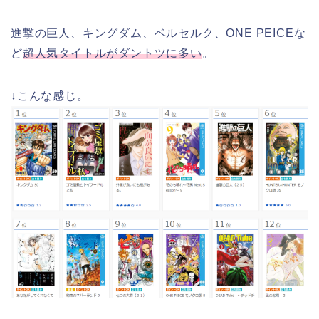
進撃の巨人、キングダム、ベルセルク、ONE PEICEな
ど
超人気タイトルがダントツに多い
。
↓こんな感じ。