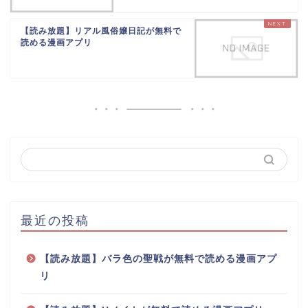
【読み放題】リアル風俗嬢日記が無料で
読める漫画アプリ
最近の投稿
【読み放題】バラ色の聖戦が無料で読める漫画アプ
リ