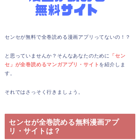
センセが無料で全巻読める漫画アプリってないの！？
と思っていませんか？そんなあなたのために
「セン
セ」が全巻読めるマンガアプリ・サイト
を紹介しま
す。
それではさっそく行きましょう。
センセが全巻読める無料漫画アプ
リ・サイトは？