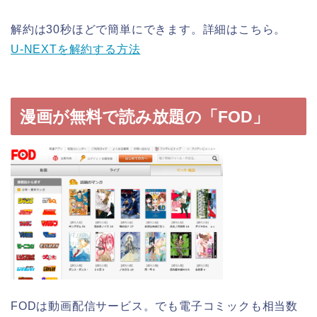
解約は30秒ほどで簡単にできます。詳細はこちら。
U-NEXTを解約する方法
漫画が無料で読み放題の「FOD」
FODは動画配信サービス。でも電子コミックも相当数