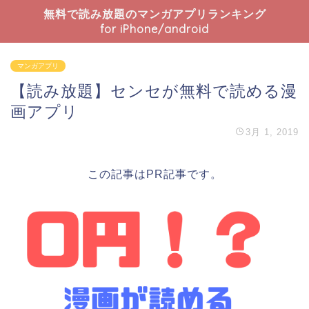
無料で読み放題のマンガアプリランキング
for iPhone/android
マンガアプリ
【読み放題】センセが無料で読める漫
画アプリ
3月 1, 2019
この記事はPR記事です。