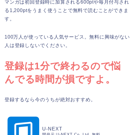
マンガは初回登録時に加算される600ptや毎月付与され
る1,200ptをうまく使うことで無料で読むことができま
す。
100万人が使っている人気サービス。無料に興味がない
人は登録しないでください。
登録は1分で終わるので悩
んでる時間が損ですよ。
登録するなら今のうちが絶対おすすめ。
U-NEXT
開発元:
U-NEXT Co.,Ltd.
無料