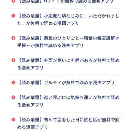
【読み放題】Hメイトが無料で読める漫画アプリ
【読み放題】小悪魔な幼なじみに、いただかれまし
た。が無料で読める漫画アプリ
【読み放題】薬屋のひとりごと～猫猫の後宮謎解き
手帳～が無料で読める漫画アプリ
【読み放題】外面が良いにも程があるが無料で読め
る漫画アプリ
【読み放題】ギルティが無料で読める漫画アプリ
【読み放題】恋と呼ぶには気持ち悪いが無料で読め
る漫画アプリ
【読み放題】初めて恋をした日に読む話が無料で読
める漫画アプリ