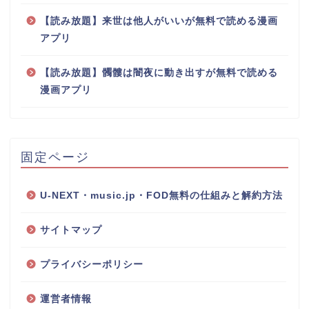
【読み放題】来世は他人がいいが無料で読める漫画
アプリ
【読み放題】髑髏は闇夜に動き出すが無料で読める
漫画アプリ
固定ページ
U-NEXT・music.jp・FOD無料の仕組みと解約方法
サイトマップ
プライバシーポリシー
運営者情報