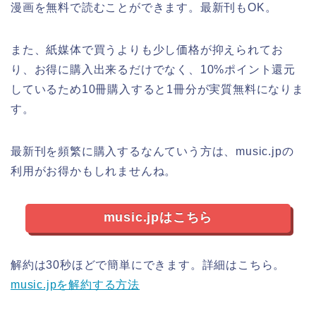
漫画を無料で読むことができます。最新刊もOK。
また、紙媒体で買うよりも少し価格が抑えられてお
り、お得に購入出来るだけでなく、10%ポイント還元
しているため10冊購入すると1冊分が実質無料になりま
す。
最新刊を頻繁に購入するなんていう方は、music.jpの
利用がお得かもしれませんね。
music.jpはこちら
解約は30秒ほどで簡単にできます。詳細はこちら。
music.jpを解約する方法